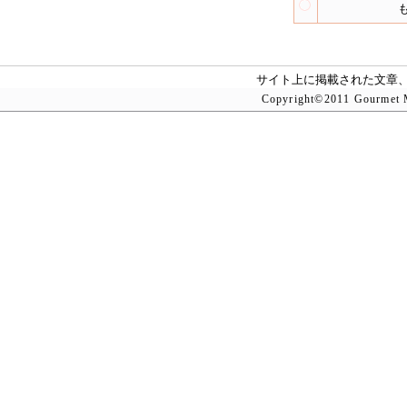
サイト上に掲載された文章
Copyright©2011 Gourmet M