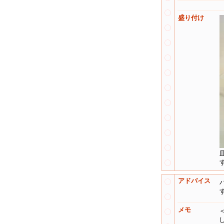
盛り付け
アドバイス
メモ