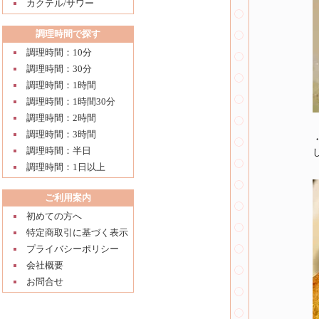
カクテル/サワー
調理時間で探す
調理時間：10分
調理時間：30分
調理時間：1時間
調理時間：1時間30分
調理時間：2時間
調理時間：3時間
調理時間：半日
調理時間：1日以上
ご利用案内
初めての方へ
特定商取引に基づく表示
プライバシーポリシー
会社概要
お問合せ