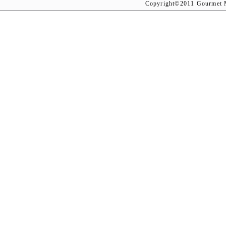
Copyright©2011 Gourmet M