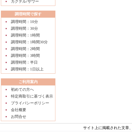
カクテル/サワー
調理時間で探す
調理時間：10分
調理時間：30分
調理時間：1時間
調理時間：1時間30分
調理時間：2時間
調理時間：3時間
調理時間：半日
調理時間：1日以上
ご利用案内
初めての方へ
特定商取引に基づく表示
プライバシーポリシー
会社概要
お問合せ
サイト上に掲載された文章